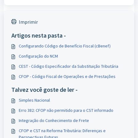
Imprimir
Artigos nesta pasta -
Configurando Código de Benefício Fiscal (cBenef)
Configuração do NCM
CEST - Código Especificador da Substituição Tributária
CFOP - Código Fiscal de Operações e de Prestações
Talvez você goste de ler -
Simples Nacional
Erro 382: CFOP não permitido para o CST informado
Integração do Conhecimento de Frete
CFOP e CST na Reforma Tributária: Diferenças e
Perspectivas Futuras