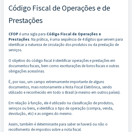
Código Fiscal de Operações e de
Prestações
CFOP
é uma sigla para
Código Fiscal de Operações e
Prestações
. Na prática, é uma sequência de 4 dígitos que servem para
identificar a natureza de circulação dos produtos ou da prestação de
serviços.
O objetivo do código fiscal é identificar operações e prestações em
documentos fiscais, bem como escriturações de livros fiscais e outras
obrigações acessórias.
É, por isso, um campo extremamente importante de alguns
documentos, mais notoriamente a Nota Fiscal Eletrônica, sendo
utilizado e reconhecido em todo o Brasil (e mesmo em outros países).
Em relação à função, ele é utilizado na classificação de produtos,
serviços ou bens, e identifica o tipo de operação (compra, venda,
devolução, etc) e as origens do mesmo.
Assim, também é determinante para saber se haverá ou não o
recolhimento de impostos sobre a nota fiscal.