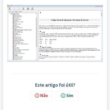
Este artigo foi útil?
Não
Sim