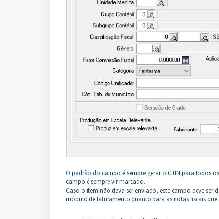
O padrão do campo é sempre gerar o GTIN para todos o
campo é sempre vir marcado.
Caso o item não deva ser enviado, este campo deve ser d
módulo de faturamento quanto para as notas fiscais que