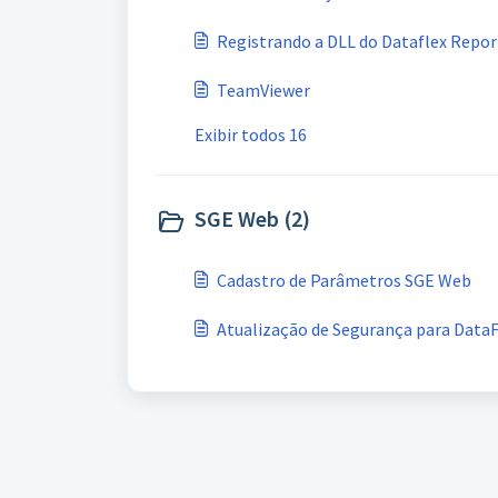
Registrando a DLL do Dataflex Report
TeamViewer
Exibir todos 16
SGE Web (2)
Cadastro de Parâmetros SGE Web
Atualização de Segurança para Dat