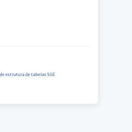
de estrutura de tabelas SGE