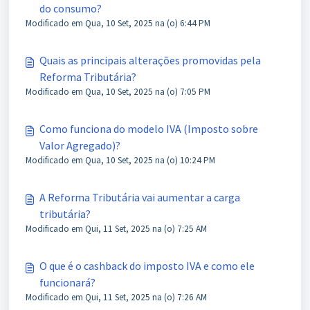
do consumo?
Modificado em Qua, 10 Set, 2025 na (o) 6:44 PM
Quais as principais alterações promovidas pela
Reforma Tributária?
Modificado em Qua, 10 Set, 2025 na (o) 7:05 PM
Como funciona do modelo IVA (Imposto sobre
Valor Agregado)?
Modificado em Qua, 10 Set, 2025 na (o) 10:24 PM
A Reforma Tributária vai aumentar a carga
tributária?
Modificado em Qui, 11 Set, 2025 na (o) 7:25 AM
O que é o cashback do imposto IVA e como ele
funcionará?
Modificado em Qui, 11 Set, 2025 na (o) 7:26 AM