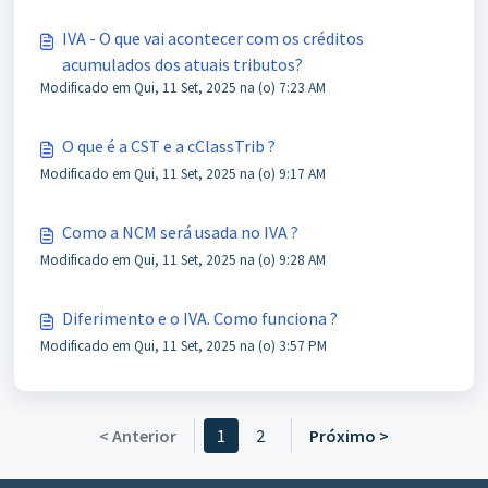
IVA - O que vai acontecer com os créditos
acumulados dos atuais tributos?
Modificado em Qui, 11 Set, 2025 na (o) 7:23 AM
O que é a CST e a cClassTrib ?
Modificado em Qui, 11 Set, 2025 na (o) 9:17 AM
Como a NCM será usada no IVA ?
Modificado em Qui, 11 Set, 2025 na (o) 9:28 AM
Diferimento e o IVA. Como funciona ?
Modificado em Qui, 11 Set, 2025 na (o) 3:57 PM
< Anterior
1
2
Próximo >