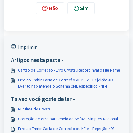
Não
Sim
Imprimir
Artigos nesta pasta -
Cartão de Correção - Erro Crystal Report Invalid File Name
Erro ao Emitir Carta de Correção ou NF-e - Rejeição 493-
Evento não atende o Schema XML específico - NFe
Talvez você goste de ler -
Runtime do Crystal
Correção de erro para envio ao Sefaz - Simples Nacional
Erro ao Emitir Carta de Correção ou NF-e - Rejeição 493-