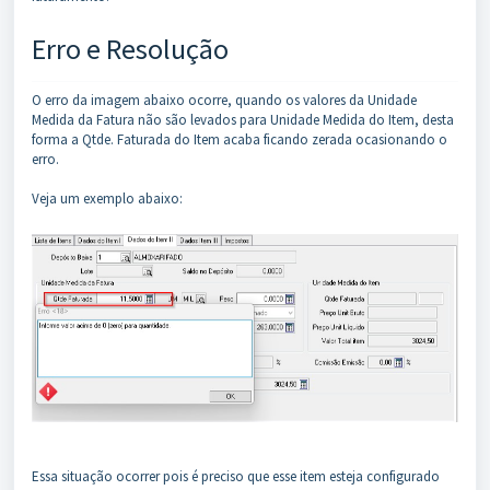
Erro e Resolução
O erro da imagem abaixo ocorre, quando os valores da Unidade
Medida da Fatura não são levados para Unidade Medida do Item, desta
forma a Qtde. Faturada do Item acaba ficando zerada ocasionando o
erro.
Veja um exemplo abaixo:
Essa situação ocorrer pois é preciso que esse item esteja configurado