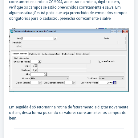
corretamente na rotina CCM004, ao entrar na rotina, digite o item,
verifique os campos se estão preenchidos corretamente e salve. Em
algumas situações irá pedir que seja preenchido determinados campos
obrigatorios para o cadastro, preencha corretamente e salve.
Em seguida é só retornar na rotina de faturamento e digitar novamente
o item, dessa forma puxando os valores corretamente nos campos do
item.