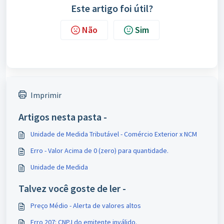
Este artigo foi útil?
Não
Sim
Imprimir
Artigos nesta pasta -
Unidade de Medida Tributável - Comércio Exterior x NCM
Erro - Valor Acima de 0 (zero) para quantidade.
Unidade de Medida
Talvez você goste de ler -
Preço Médio - Alerta de valores altos
Erro 207: CNPJ do emitente inválido.