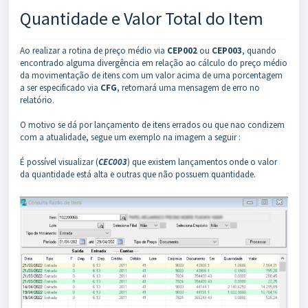
Quantidade e Valor Total do Item
Ao realizar a rotina de preço médio via
CEP002
ou
CEP003
, quando
encontrado alguma divergência em relação ao cálculo do preço médio
da movimentação de itens com um valor acima de uma porcentagem
a ser especificado via
CFG
, retornará uma mensagem de erro no
relatório.
O motivo se dá por lançamento de itens errados ou que nao condizem
com a atualidade, segue um exemplo na imagem a seguir :
É possível visualizar (
CEC003
) que existem lançamentos onde o valor
da quantidade está alta e outras que não possuem quantidade.