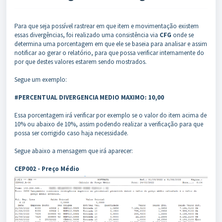
Para que seja possível rastrear em que item e movimentação existem
essas divergências, foi realizado uma consistência via
CFG
onde se
determina uma porcentagem em que ele se baseia para analisar e assim
notificar ao gerar o relatório, para que possa verificar internamente do
por que destes valores estarem sendo mostrados.
Segue um exemplo:
#PERCENTUAL DIVERGENCIA MEDIO MAXIMO: 10,00
Essa porcentagem irá verificar por exemplo se o valor do item acima de
10% ou abaixo de 10%, assim podendo realizar a verificação para que
possa ser corrigido caso haja necessidade.
Segue abaixo a mensagem que irá aparecer:
CEP002 - Preço Médio