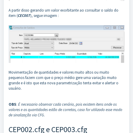
A partir disso gerando um valor exorbitante ao consultar o saldo do
item (
CEC007
), segue imagem :
Movimentação de quantidades e valores muito altos ou muito
pequenos fazem com que o preço médio gere uma variação muito
grande e é isto que esta nova parametrização tenta evitar e alertar o
usuário.
OBS
:
É necessario observar cada cenário, pois existem itens onde os
valores e as quantidades estão de corretas, caso for utilizado esse modo
de sinalização via CFG.
CEP002.cfg e CEP003.cfg