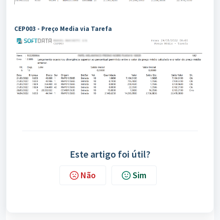
CEP003 - Preço Media via Tarefa
Este artigo foi útil?
Não
Sim