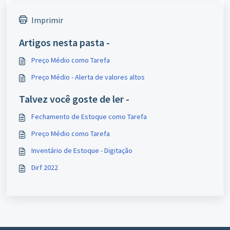
Imprimir
Artigos nesta pasta -
Preço Médio como Tarefa
Preço Médio - Alerta de valores altos
Talvez você goste de ler -
Fechamento de Estoque como Tarefa
Preço Médio como Tarefa
Inventário de Estoque - Digitação
Dirf 2022